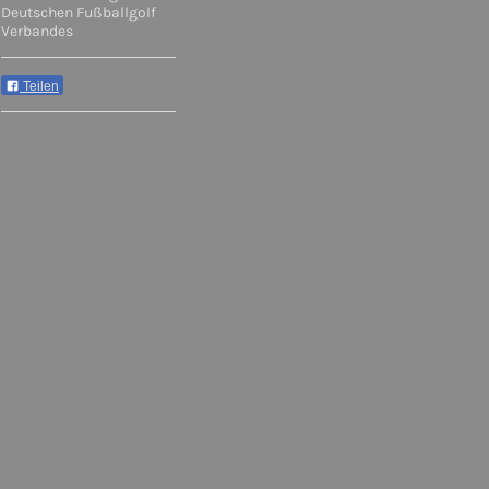
Deutschen Fußballgolf
Verbandes
Teilen