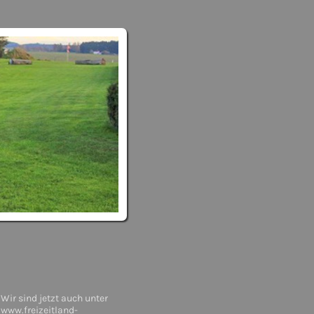
Wir sind jetzt auch unter
www.freizeitland-