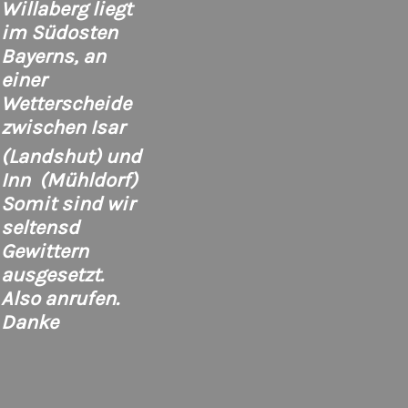
Willaberg liegt
im Südosten
Bayerns, an
einer
Wetterscheide
zwischen Isar
(Landshut) und
Inn (Mühldorf)
Somit sind wir
seltensd
Gewittern
ausgesetzt.
Also anrufen.
Danke