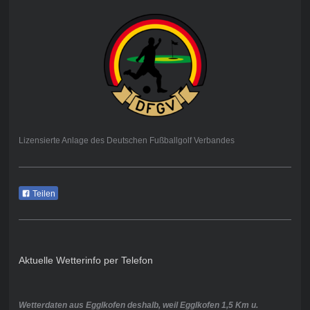
Lizensierte Anlage des Deutschen Fußballgolf Verbandes
Teilen
Aktuelle Wetterinfo per Telefon
Wetterdaten aus Egglkofen deshalb, weil Egglkofen 1,5 Km u.