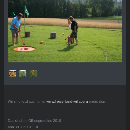
Wir sind jetzt auch unter
www.freizeitland-willaberg
erreichbar.
Das sind die Öffnungszeiten 2019:
Von 30.3..bis 31.10.