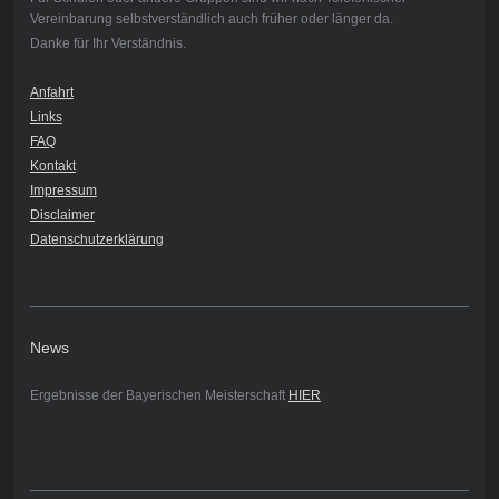
Vereinbarung selbstverständlich auch früher oder länger da.
Danke für Ihr Verständnis.
Anfahrt
Links
FAQ
Kontakt
Impressum
Disclaimer
Datenschutzerklärung
News
Ergebnisse der Bayerischen Meisterschaft
HIER